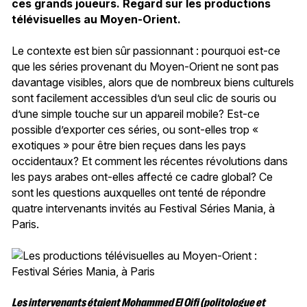
ces grands joueurs. Regard sur les productions
télévisuelles au Moyen-Orient.
Le contexte est bien sûr passionnant : pourquoi est-ce
que les séries provenant du Moyen-Orient ne sont pas
davantage visibles, alors que de nombreux biens culturels
sont facilement accessibles d’un seul clic de souris ou
d’une simple touche sur un appareil mobile? Est-ce
possible d’exporter ces séries, ou sont-elles trop «
exotiques » pour être bien reçues dans les pays
occidentaux? Et comment les récentes révolutions dans
les pays arabes ont-elles affecté ce cadre global? Ce
sont les questions auxquelles ont tenté de répondre
quatre intervenants invités au Festival Séries Mania, à
Paris.
Les intervenants étaient Mohammed El Oifi (politologue et