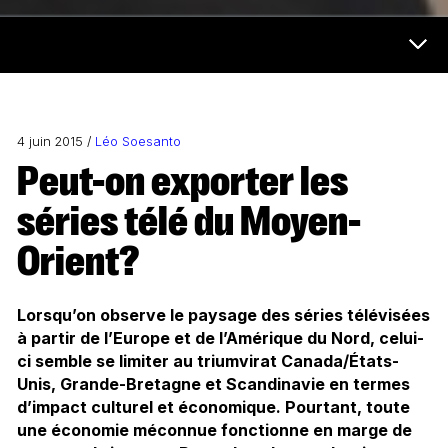
Futur et médias Menu
4 juin 2015 /
Léo Soesanto
Peut-on exporter les
séries télé du Moyen-
Orient?
Lorsqu’on observe le paysage des séries télévisées
à partir de l’Europe et de l’Amérique du Nord, celui-
ci semble se limiter au triumvirat Canada/États-
Unis, Grande-Bretagne et Scandinavie en termes
d’impact culturel et économique. Pourtant, toute
une économie méconnue fonctionne en marge de