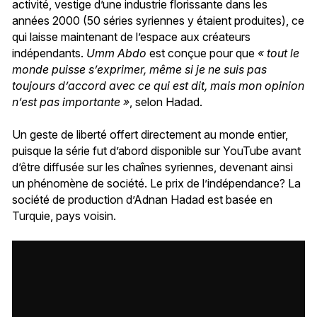
activité, vestige d’une industrie florissante dans les
années 2000 (50 séries syriennes y étaient produites), ce
qui laisse maintenant de l’espace aux créateurs
indépendants.
Umm Abdo
est conçue pour que
« tout le
monde puisse s’exprimer, même si je ne suis pas
toujours d’accord avec ce qui est dit, mais mon opinion
n’est pas importante »
, selon Hadad.
Un geste de liberté offert directement au monde entier,
puisque la série fut d’abord disponible sur YouTube avant
d’être diffusée sur les chaînes syriennes, devenant ainsi
un phénomène de société. Le prix de l’indépendance? La
société de production d’Adnan Hadad est basée en
Turquie, pays voisin.