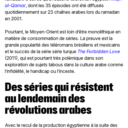
al-Qamar
, dont les 35 épisodes ont été diffusés
quotidiennement sur 23 chaînes arabes lors du ramadan
en 2001.
Pourtant, le Moyen-Orient est loin d’être monolithique en
matière de consommation de séries. La preuve est la
grande popularité des téléromans brésiliens et mexicains
et le succès de la série série turque
The Forbidden Love
(2011), qui est pourtant très polémique dans son
exploration de sujets tabous dans la culture arabe comme
l’infidélité, le handicap ou l’inceste.
Des séries qui résistent
au lendemain des
révolutions arabes
Avec le recul de la production égyptienne à la suite des