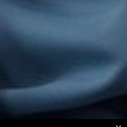
Futur et médias Menu