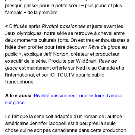
presque passer pour la petite sœur – plus jeune et plus
familiale – de la première.
« Diffusée après
Rivalité passionnée
et juste avant les
Jeux olympiques, notre série se retrouve à cheval entre
deux moments culturels forts. On est très enthousiastes à
l’idée d’en profiter pour faire découvrir
Rêve de glace
au
public », explique Jeff Norton, créateur et producteur
exécutif de la série. Produite par WildBrain,
Rêve de
glace
est maintenant offerte sur Netflix au Canada et à
l’international, et sur ICI TOU.TV pour le public
francophone.
À lire aussi
:
Rivalité passionnée : une histoire d’amour
sur glace
Le fait que la série soit adaptée d’un roman de l’autrice
américaine Jennifer Iacopelli est à peu près la seule
chose qui ne soit pas canadienne dans cette production.