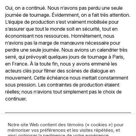
Oui, on a continué. Nous n’avons pas perdu une seule
journée de tournage. Évidemment, on a fait très attention.
L’équipe de production s’est vraiment mobilisée pour
s’assurer que tout le monde soit en sécurité, tout en
économisant nos ressources. Honnêtement, nous
n’avions pas la marge de manœuvre nécessaire pour
perdre une seule journée. Nous avions un calendrier très
serré, qui prévoyait quelques jours de tournage à Paris,
en France. À la toute fin, nous y avons emmené les
acteurs clés pour filmer des scènes de dialogue en
mouvement. Cette échéance nous mettait constamment
sous pression. Les contraintes de production étaient
réelles; nous n’avions tout simplement pas le choix de
continuer.
Notre site Web contient des témoins (« cookies ») pour
mémoriser vos préférences et les visites répétées, et
ainsi optimiser la pertinence de votre expérience