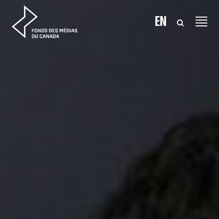
Aller au contenu
EN