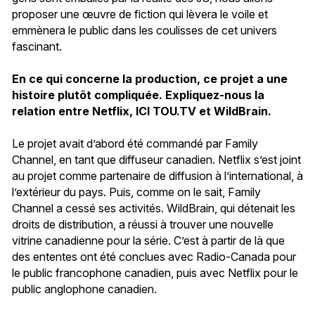
proposer une œuvre de fiction qui lèvera le voile et
emmènera le public dans les coulisses de cet univers
fascinant.
En ce qui concerne la production, ce projet a une
histoire plutôt compliquée. Expliquez-nous la
relation entre Netflix, ICI TOU.TV et WildBrain.
Le projet avait d’abord été commandé par Family
Channel, en tant que diffuseur canadien. Netflix s’est joint
au projet comme partenaire de diffusion à l’international, à
l’extérieur du pays. Puis, comme on le sait, Family
Channel a cessé ses activités. WildBrain, qui détenait les
droits de distribution, a réussi à trouver une nouvelle
vitrine canadienne pour la série. C’est à partir de là que
des ententes ont été conclues avec Radio-Canada pour
le public francophone canadien, puis avec Netflix pour le
public anglophone canadien.