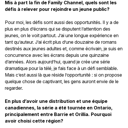
Mis à part la fin de Family Channel, quels sont les
défis à relever pour rejoindre un jeune public?
Pour moi, les défis sont aussi des opportunités. Il y a de
plus en plus d’écrans qui se disputent l’attention des
jeunes, on le voit partout. J’ai une longue expérience en
tant qu’auteur. J’ai écrit plus d’une douzaine de romans
destinés aux jeunes adultes et, comme écrivain, je suis en
concurrence avec les écrans depuis une quinzaine
d’années. Alors aujourd’hui, quand je crée une série
dramatique pour la télé, je fais face à un défi semblable.
Mais c’est aussi là que réside l’opportunité : si on propose
quelque chose de captivant, les gens auront envie de le
regarder.
En plus d’avoir une distribution et une équipe
canadiennes, la série a été tournée en Ontario,
principalement entre Barrie et Orillia. Pourquoi
avoir choisi cette région?