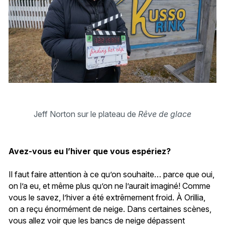
Jeff Norton sur le plateau de
Rêve de glace
Avez-vous eu l’hiver que vous espériez?
Il faut faire attention à ce qu’on souhaite… parce que oui,
on l’a eu, et même plus qu’on ne l’aurait imaginé! Comme
vous le savez, l’hiver a été extrêmement froid. À Orillia,
on a reçu énormément de neige. Dans certaines scènes,
vous allez voir que les bancs de neige dépassent