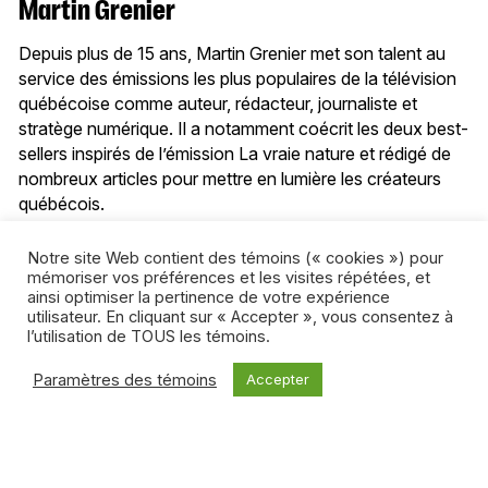
Martin Grenier
Depuis plus de 15 ans, Martin Grenier met son talent au
service des émissions les plus populaires de la télévision
québécoise comme auteur, rédacteur, journaliste et
stratège numérique. Il a notamment coécrit les deux best-
sellers inspirés de l’émission La vraie nature et rédigé de
nombreux articles pour mettre en lumière les créateurs
québécois.
Tous les articles de l’auteur
Notre site Web contient des témoins (« cookies ») pour
mémoriser vos préférences et les visites répétées, et
ainsi optimiser la pertinence de votre expérience
utilisateur. En cliquant sur « Accepter », vous consentez à
l’utilisation de TOUS les témoins.
Paramètres des témoins
Accepter
Articles connexes
MÉDIAS SOCIAUX