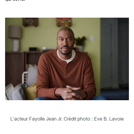
L'acteur Fayolle Jean Jr. Crédit photo : Eve B. Lavoie