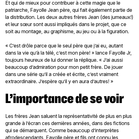
Et qui de mieux pour contribuer à cette magie que le
patriarche, Fayolle Jean père, qui fait également partie de
la distribution. Les deux autres frères Jean (des jumeaux!)
et leur sœur sont aussi impliqués dans le projet, que ce
soit au montage, au graphisme, au jeu ou à la figuration.
« C’est drôle parce que le seul père que j’ai eu, autant
dans la vie qu’à la télé, c’est mon père! » lance Fayolle Jr,
toujours heureux de lui donner la réplique. « J’ai aussi
beaucoup d’admiration pour mon petit frère. De jouer
dans une série qu’il a créée et écrite, c’est vraiment
extraordinaire. J’espère qu’il y en aura d’autres! »
L’importance de se voir
Les frères Jean saluent la représentativité de plus en plus
grande à l’écran ces dernières années, dans des fictions
qui se démarquent. Comme beaucoup d’interprètes
afrodescendants, Fayolle père et fils ont connu les