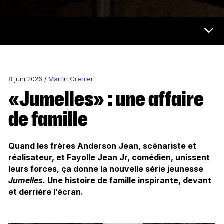
Futur et médias Menu
8 juin 2026 /
Martin Grenier
«Jumelles» : une affaire
de famille
Quand les frères Anderson Jean, scénariste et
réalisateur, et Fayolle Jean Jr, comédien, unissent
leurs forces, ça donne la nouvelle série jeunesse
Jumelles
. Une histoire de famille inspirante, devant
et derrière l’écran.