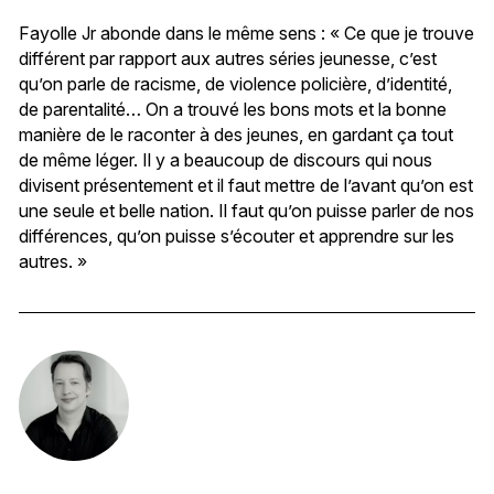
Fayolle Jr abonde dans le même sens : « Ce que je trouve
différent par rapport aux autres séries jeunesse, c’est
qu’on parle de racisme, de violence policière, d’identité,
de parentalité… On a trouvé les bons mots et la bonne
manière de le raconter à des jeunes, en gardant ça tout
de même léger. Il y a beaucoup de discours qui nous
divisent présentement et il faut mettre de l’avant qu’on est
une seule et belle nation. Il faut qu’on puisse parler de nos
différences, qu’on puisse s’écouter et apprendre sur les
autres. »