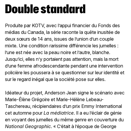
Double standard
Produite par KOTV, avec l’appui financier du Fonds des
médias du Canada, la série raconte la quête inusitée de
deux sœurs de 14 ans, issues de l’union d’un couple
mixte. Une condition rarissime différencie les jumelles :
l’une est née avec la peau noire et l’autre, blanche.
Jusqu’ici, elles n’y portaient pas attention, mais la mort
d’une femme afrodescendante pendant une intervention
policière les poussera à se questionner sur leur identité et
sur le regard inégal que la société pose sur elles.
Idéateur du projet, Anderson Jean signe le scénario avec
Marie-Élène Grégoire et Marie-Hélène Lebeau-
Taschereau, récipiendaires d’un prix Emmy International
cet automne pour
La médiatrice
. Il a eu l’éclair de génie
en voyant des jumelles du même genre en couverture du
National Geographic
. « C’était à l’époque de George