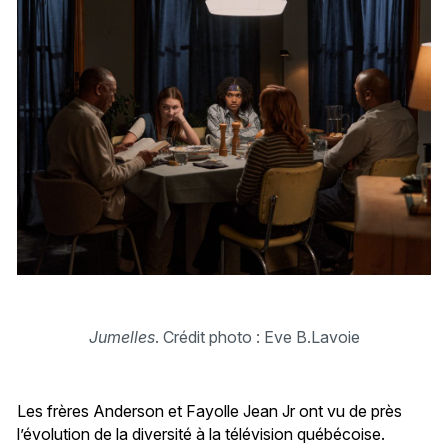
Jumelles
. Crédit photo : Eve B.Lavoie
Les frères Anderson et Fayolle Jean Jr ont vu de près
l’évolution de la diversité à la télévision québécoise.