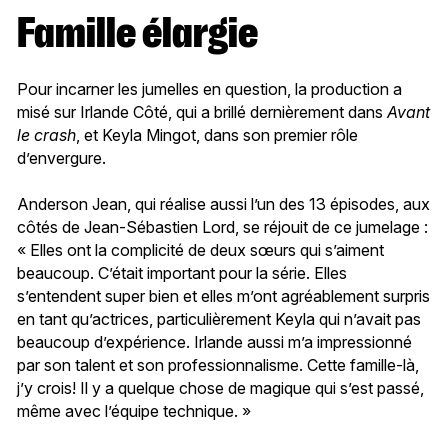
Famille élargie
Pour incarner les jumelles en question, la production a
misé sur Irlande Côté, qui a brillé dernièrement dans
Avant
le crash
, et Keyla Mingot, dans son premier rôle
d’envergure.
Anderson Jean, qui réalise aussi l’un des 13 épisodes, aux
côtés de Jean-Sébastien Lord, se réjouit de ce jumelage :
« Elles ont la complicité de deux sœurs qui s’aiment
beaucoup. C’était important pour la série. Elles
s’entendent super bien et elles m’ont agréablement surpris
en tant qu’actrices, particulièrement Keyla qui n’avait pas
beaucoup d’expérience. Irlande aussi m’a impressionné
par son talent et son professionnalisme. Cette famille-là,
j’y crois! Il y a quelque chose de magique qui s’est passé,
même avec l’équipe technique. »