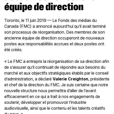
équipe de direction
Toronto, le 11 juin 2019 — Le Fonds des médias du
Canada (FMC) a annoncé aujourd’hui qu’il avait terminé
son processus de réorganisation. Des membres de son
ancienne équipe de direction occuperont de nouveaux
postes aux responsabilités accrues et deux postes ont
été créés.
« Le FMC a entrepris la réorganisation de sa direction afin
de s’assurer qu’il continuait de répondre aux besoins du
marché et aux objectifs stratégiques établis par le conseil
d’administration, a déclaré
Valerie Creighton
, présidente
et chef de la direction du FMC. Je suis certaine que notre
nouvelle structure nous permettra d’aller de l’avant
efficacement en ce qui a trait à nos engagements de
soutenir, développer et promouvoir l’industrie
audiovisuelle, ainsi que le contenu et les talents créatifs
du pays. »