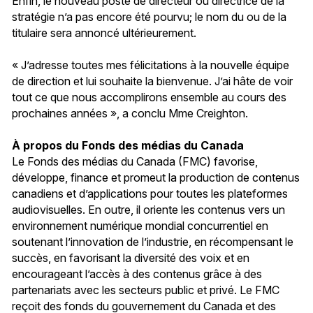
Enfin, le nouveau poste de directeur ou directrice de la
stratégie n’a pas encore été pourvu; le nom du ou de la
titulaire sera annoncé ultérieurement.
« J’adresse toutes mes félicitations à la nouvelle équipe
de direction et lui souhaite la bienvenue. J’ai hâte de voir
tout ce que nous accomplirons ensemble au cours des
prochaines années », a conclu Mme Creighton.
À propos du Fonds des médias du Canada
Le Fonds des médias du Canada (FMC) favorise,
développe, finance et promeut la production de contenus
canadiens et d’applications pour toutes les plateformes
audiovisuelles. En outre, il oriente les contenus vers un
environnement numérique mondial concurrentiel en
soutenant l’innovation de l’industrie, en récompensant le
succès, en favorisant la diversité des voix et en
encourageant l’accès à des contenus grâce à des
partenariats avec les secteurs public et privé. Le FMC
reçoit des fonds du gouvernement du Canada et des