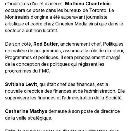
d’auditoires d’ici et d’ailleurs.
Mathieu Chantelois
occupera ce poste dans les bureaux de Toronto. Le
Montréalais d’origine a été auparavant journaliste
artistique et cadre chez Cineplex Media ainsi que dans le
secteur à but non lucratif.
De son côté,
Rod Butler
, anciennement chef, Politiques
en matière de programmes, assumera le rôle de directeur,
Programmes et politiques. Il sera principalement chargé
de la conception des politiques qui régissent les
programmes du FMC.
Svitlana Levit
, qui était chef des finances, est la
nouvelle directrice des finances et de l’administration. Elle
supervisera les finances et l’administration de la Société.
Catherine Mathys
demeure à son poste de directrice
de la veille stratégique.