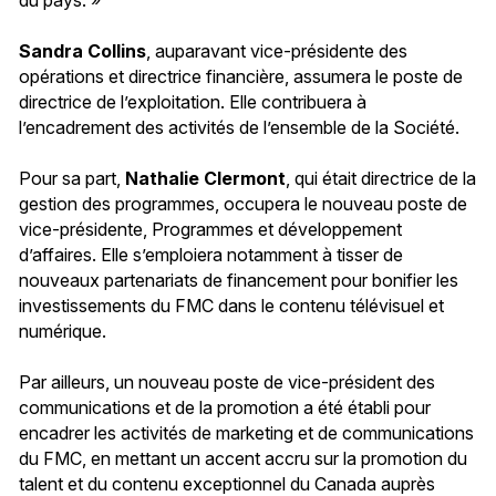
Sandra Collins
, auparavant vice-présidente des
opérations et directrice financière, assumera le poste de
directrice de l’exploitation. Elle contribuera à
l’encadrement des activités de l’ensemble de la Société.
Pour sa part,
Nathalie Clermont
, qui était directrice de la
gestion des programmes, occupera le nouveau poste de
vice-présidente, Programmes et développement
d’affaires. Elle s’emploiera notamment à tisser de
nouveaux partenariats de financement pour bonifier les
investissements du FMC dans le contenu télévisuel et
numérique.
Par ailleurs, un nouveau poste de vice-président des
communications et de la promotion a été établi pour
encadrer les activités de marketing et de communications
du FMC, en mettant un accent accru sur la promotion du
talent et du contenu exceptionnel du Canada auprès