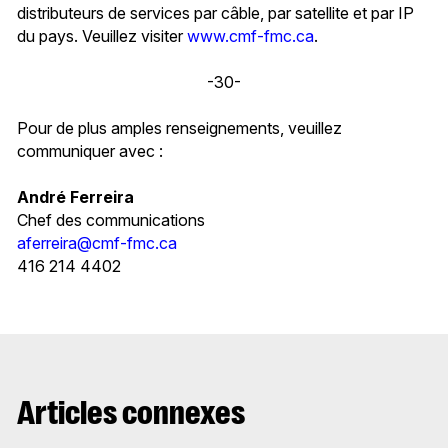
distributeurs de services par câble, par satellite et par IP
du pays. Veuillez visiter
www.cmf-fmc.ca
.
-30-
Pour de plus amples renseignements, veuillez
communiquer avec :
André Ferreira
Chef des communications
aferreira@cmf-fmc.ca
416 214 4402
Articles connexes