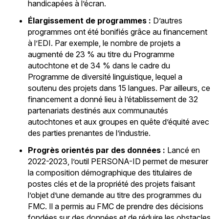
handicapées à l’écran.
Élargissement de programmes :
D’autres
programmes ont été bonifiés grâce au financement
à l’EDI. Par exemple, le nombre de projets a
augmenté de 23 % au titre du Programme
autochtone et de 34 % dans le cadre du
Programme de diversité linguistique, lequel a
soutenu des projets dans 15 langues. Par ailleurs, ce
financement a donné lieu à l’établissement de 32
partenariats destinés aux communautés
autochtones et aux groupes en quête d’équité avec
des parties prenantes de l’industrie.
Progrès orientés par des données :
Lancé en
2022-2023, l’outil PERSONA-ID permet de mesurer
la composition démographique des titulaires de
postes clés et de la propriété des projets faisant
l’objet d’une demande au titre des programmes du
FMC. Il a permis au FMC de prendre des décisions
fondées sur des données et de réduire les obstacles