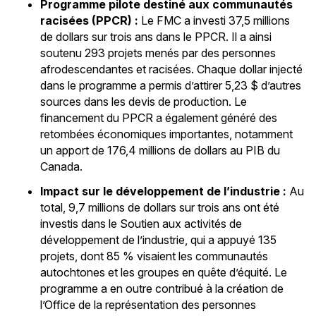
Programme pilote destiné aux communautés
racisées (PPCR)
:
Le FMC a investi 37,5 millions
de dollars sur trois ans dans le PPCR. Il a ainsi
soutenu 293 projets menés par des personnes
afrodescendantes et racisées. Chaque dollar injecté
dans le programme a permis d’attirer 5,23 $ d’autres
sources dans les devis de production. Le
financement du PPCR a également généré des
retombées économiques importantes, notamment
un apport de 176,4 millions de dollars au PIB du
Canada.
Impact sur le développement de l’industrie :
Au
total, 9,7 millions de dollars sur trois ans ont été
investis dans le Soutien aux activités de
développement de l’industrie, qui a appuyé 135
projets, dont 85 % visaient les communautés
autochtones et les groupes en quête d’équité. Le
programme a en outre contribué à la création de
l’Office de la représentation des personnes