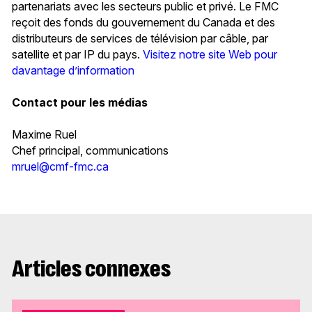
partenariats avec les secteurs public et privé. Le FMC
reçoit des fonds du gouvernement du Canada et des
distributeurs de services de télévision par câble, par
satellite et par IP du pays.
Visitez notre site Web pour
davantage d’information
Contact pour les médias
Maxime Ruel
Chef principal, communications
mruel@cmf-fmc.ca
Articles connexes