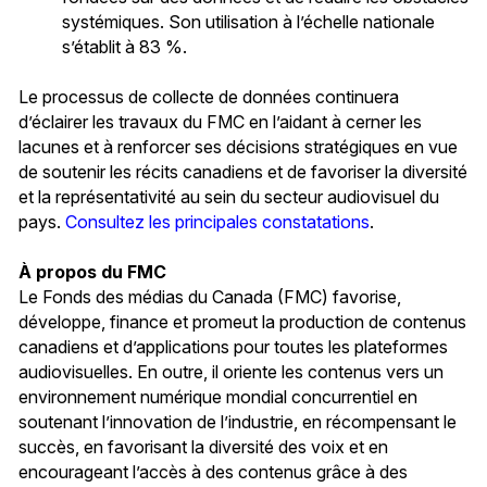
systémiques. Son utilisation à l’échelle nationale
s’établit à 83 %.
Le processus de collecte de données continuera
d’éclairer les travaux du FMC en l’aidant à cerner les
lacunes et à renforcer ses décisions stratégiques en vue
de soutenir les récits canadiens et de favoriser la diversité
et la représentativité au sein du secteur audiovisuel du
pays.
Consultez les principales constatations
.
À propos du FMC
Le Fonds des médias du Canada (FMC) favorise,
développe, finance et promeut la production de contenus
canadiens et d’applications pour toutes les plateformes
audiovisuelles. En outre, il oriente les contenus vers un
environnement numérique mondial concurrentiel en
soutenant l’innovation de l’industrie, en récompensant le
succès, en favorisant la diversité des voix et en
encourageant l’accès à des contenus grâce à des