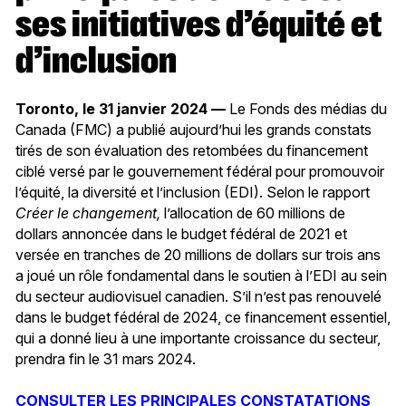
ses initiatives d’équité et
d’inclusion
Toronto, le 31 janvier 2024 —
Le Fonds des médias du
Canada (FMC) a publié aujourd’hui les grands constats
tirés de son évaluation des retombées du financement
ciblé versé par le gouvernement fédéral pour promouvoir
l’équité, la diversité et l’inclusion (EDI). Selon le rapport
Créer le changement,
l’allocation de 60 millions de
dollars annoncée dans le budget fédéral de 2021 et
versée en tranches de 20 millions de dollars sur trois ans
a joué un rôle fondamental dans le soutien à l’EDI au sein
du secteur audiovisuel canadien. S’il n’est pas renouvelé
dans le budget fédéral de 2024, ce financement essentiel,
qui a donné lieu à une importante croissance du secteur,
prendra fin le 31 mars 2024.
CONSULTER LES PRINCIPALES CONSTATATIONS