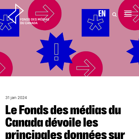
Aller au contenu
EN
31 jan 2024
Le Fonds des médias du
Canada dévoile les
principales données sur