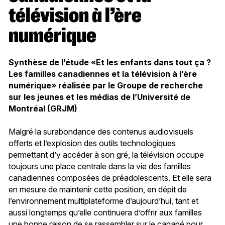
télévision à l’ère
numérique
Synthèse de l’étude «Et les enfants dans tout ça ?
Les familles canadiennes et la télévision à l’ère
numérique» réalisée par le Groupe de recherche
sur les jeunes et les médias
de l’Université de
Montréal (GRJM)
Malgré la surabondance des contenus audiovisuels
offerts et l’explosion des outils technologiques
permettant d’y accéder à son gré, la télévision occupe
toujours une place centrale dans la vie des familles
canadiennes composées de préadolescents. Et elle sera
en mesure de maintenir cette position, en dépit de
l’environnement multiplateforme d’aujourd’hui, tant et
aussi longtemps qu’elle continuera d’offrir aux familles
une bonne raison de se rassembler sur le canapé pour