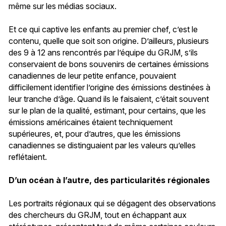
même sur les médias sociaux.
Et ce qui captive les enfants au premier chef, c’est le
contenu, quelle que soit son origine. D’ailleurs, plusieurs
des 9 à 12 ans rencontrés par l’équipe du GRJM, s’ils
conservaient de bons souvenirs de certaines émissions
canadiennes de leur petite enfance, pouvaient
difficilement identifier l’origine des émissions destinées à
leur tranche d’âge. Quand ils le faisaient, c’était souvent
sur le plan de la qualité, estimant, pour certains, que les
émissions américaines étaient techniquement
supérieures, et, pour d’autres, que les émissions
canadiennes se distinguaient par les valeurs qu’elles
reflétaient.
D’un océan à l’autre, des particularités régionales
Les portraits régionaux qui se dégagent des observations
des chercheurs du GRJM, tout en échappant aux