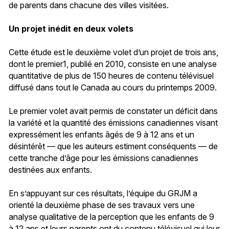
de parents dans chacune des villes visitées.
Un projet inédit en deux volets
Cette étude est le deuxième volet d’un projet de trois ans,
dont le premier1, publié en 2010, consiste en une analyse
quantitative de plus de 150 heures de contenu télévisuel
diffusé dans tout le Canada au cours du printemps 2009.
Le premier volet avait permis de constater un déficit dans
la variété et la quantité des émissions canadiennes visant
expressément les enfants âgés de 9 à 12 ans et un
désintérêt — que les auteurs estiment conséquents — de
cette tranche d’âge pour les émissions canadiennes
destinées aux enfants.
En s’appuyant sur ces résultats, l’équipe du GRJM a
orienté la deuxième phase de ses travaux vers une
analyse qualitative de la perception que les enfants de 9
à 12 ans et leurs parents ont du contenu télévisuel qui leur