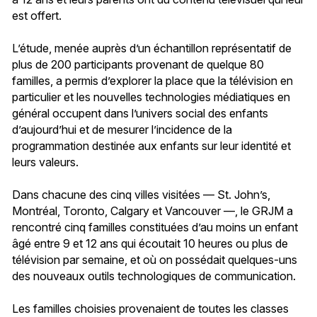
est offert.
L’étude, menée auprès d’un échantillon représentatif de
plus de 200 participants provenant de quelque 80
familles, a permis d’explorer la place que la télévision en
particulier et les nouvelles technologies médiatiques en
général occupent dans l’univers social des enfants
d’aujourd’hui et de mesurer l’incidence de la
programmation destinée aux enfants sur leur identité et
leurs valeurs.
Dans chacune des cinq villes visitées — St. John’s,
Montréal, Toronto, Calgary et Vancouver —, le GRJM a
rencontré cinq familles constituées d’au moins un enfant
âgé entre 9 et 12 ans qui écoutait 10 heures ou plus de
télévision par semaine, et où on possédait quelques-uns
des nouveaux outils technologiques de communication.
Les familles choisies provenaient de toutes les classes