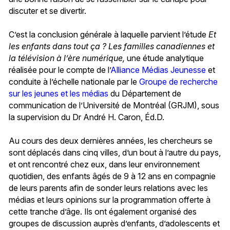
discuter et se divertir.
C’est la conclusion générale à laquelle parvient l’étude
Et
les enfants dans tout ça ? Les familles canadiennes et
la télévision à l’ère numérique,
une étude analytique
réalisée pour le compte de l’
Alliance Médias Jeunesse
et
conduite à l’échelle nationale par le
Groupe de recherche
sur les jeunes et les médias
du Département de
communication de l’Université de Montréal (GRJM), sous
la supervision du Dr André H. Caron, Éd.D.
Au cours des deux dernières années, les chercheurs se
sont déplacés dans cinq villes, d’un bout à l’autre du pays,
et ont rencontré chez eux, dans leur environnement
quotidien, des enfants âgés de 9 à 12 ans en compagnie
de leurs parents afin de sonder leurs relations avec les
médias et leurs opinions sur la programmation offerte à
cette tranche d’âge. Ils ont également organisé des
groupes de discussion auprès d’enfants, d’adolescents et