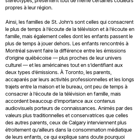
stéréotypes, présentent tout de même certaines couleurs
propres à leur région.
Ainsi, les familles de St. John’s sont celles qui consacrent
le plus de temps à l’écoute de la télévision et à l’écoute en
famille, mais également celles dont les enfants passent le
plus de temps à jouer dehors. Les enfants rencontrés à
Montréal savent faire la différence entre les émissions
d’origine québécoise — plus proches de leur univers
culturel — et les américaines tout en s’identifiant aux
deux types d’émissions. À Toronto, les parents,
accaparés par leurs activités professionnelles et les longs
trajets entre la maison et le bureau, ont peu de temps à
consacrer à l’écoute de la télévision en famille, mais
accordent beaucoup d’importance aux contenus
audiovisuels porteurs de connaissances. Animés par des
valeurs plus traditionnelles et conservatrices que celles
des autres parents, ceux de Calgary interviennent plus
étroitement qu’ailleurs dans la consommation médiatique
de leurs enfants, ce qui explique sans doute pourquoi