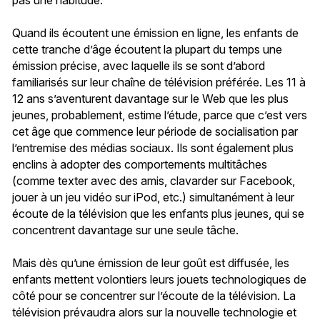
pas une habitude.
Quand ils écoutent une émission en ligne, les enfants de
cette tranche d’âge écoutent la plupart du temps une
émission précise, avec laquelle ils se sont d’abord
familiarisés sur leur chaîne de télévision préférée. Les 11 à
12 ans s’aventurent davantage sur le Web que les plus
jeunes, probablement, estime l’étude, parce que c’est vers
cet âge que commence leur période de socialisation par
l’entremise des médias sociaux. Ils sont également plus
enclins à adopter des comportements multitâches
(comme texter avec des amis, clavarder sur Facebook,
jouer à un jeu vidéo sur iPod, etc.) simultanément à leur
écoute de la télévision que les enfants plus jeunes, qui se
concentrent davantage sur une seule tâche.
Mais dès qu’une émission de leur goût est diffusée, les
enfants mettent volontiers leurs jouets technologiques de
côté pour se concentrer sur l’écoute de la télévision. La
télévision prévaudra alors sur la nouvelle technologie et