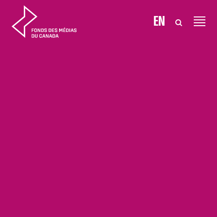
Aller au contenu
EN