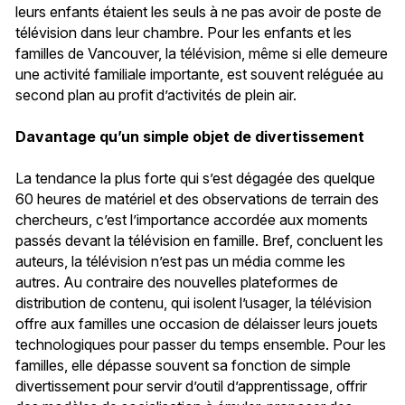
leurs enfants étaient les seuls à ne pas avoir de poste de
télévision dans leur chambre. Pour les enfants et les
familles de Vancouver, la télévision, même si elle demeure
une activité familiale importante, est souvent reléguée au
second plan au profit d’activités de plein air.
Davantage qu’un simple objet de divertissement
La tendance la plus forte qui s’est dégagée des quelque
60 heures de matériel et des observations de terrain des
chercheurs, c’est l’importance accordée aux moments
passés devant la télévision en famille. Bref, concluent les
auteurs, la télévision n’est pas un média comme les
autres. Au contraire des nouvelles plateformes de
distribution de contenu, qui isolent l’usager, la télévision
offre aux familles une occasion de délaisser leurs jouets
technologiques pour passer du temps ensemble. Pour les
familles, elle dépasse souvent sa fonction de simple
divertissement pour servir d’outil d’apprentissage, offrir