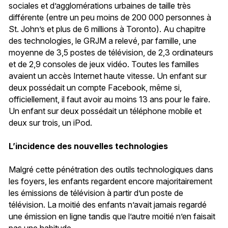
sociales et d’agglomérations urbaines de taille très
différente (entre un peu moins de 200 000 personnes à
St. John’s et plus de 6 millions à Toronto). Au chapitre
des technologies, le GRJM a relevé, par famille, une
moyenne de 3,5 postes de télévision, de 2,3 ordinateurs
et de 2,9 consoles de jeux vidéo. Toutes les familles
avaient un accès Internet haute vitesse. Un enfant sur
deux possédait un compte Facebook, même si,
officiellement, il faut avoir au moins 13 ans pour le faire.
Un enfant sur deux possédait un téléphone mobile et
deux sur trois, un iPod.
L’incidence des nouvelles technologies
Malgré cette pénétration des outils technologiques dans
les foyers, les enfants regardent encore majoritairement
les émissions de télévision à partir d’un poste de
télévision. La moitié des enfants n’avait jamais regardé
une émission en ligne tandis que l’autre moitié n’en faisait