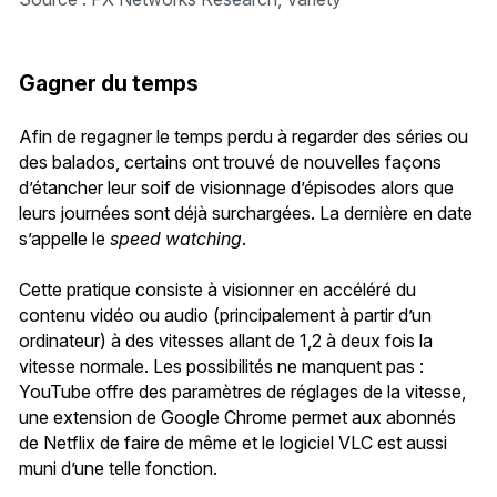
Gagner du temps
Afin de regagner le temps perdu à regarder des séries ou
des balados, certains ont trouvé de nouvelles façons
d’étancher leur soif de visionnage d’épisodes alors que
leurs journées sont déjà surchargées. La dernière en date
s’appelle le
speed watching
.
Cette pratique consiste à visionner en accéléré du
contenu vidéo ou audio (principalement à partir d’un
ordinateur) à des vitesses allant de 1,2 à deux fois la
vitesse normale. Les possibilités ne manquent pas :
YouTube offre des paramètres de réglages de la vitesse,
une extension de Google Chrome permet aux abonnés
de Netflix de faire de même et le logiciel VLC est aussi
muni d’une telle fonction.