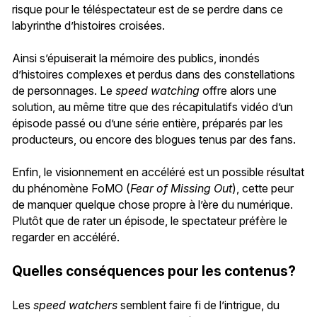
risque pour le téléspectateur est de se perdre dans ce
labyrinthe d’histoires croisées.
Ainsi s’épuiserait la mémoire des publics, inondés
d’histoires complexes et perdus dans des constellations
de personnages. Le
speed watching
offre alors une
solution, au même titre que des récapitulatifs vidéo d’un
épisode passé ou d’une série entière, préparés par les
producteurs, ou encore des blogues tenus par des fans.
Enfin, le visionnement en accéléré est un possible résultat
du phénomène FoMO (
Fear of Missing Out
), cette peur
de manquer quelque chose propre à l’ère du numérique.
Plutôt que de rater un épisode, le spectateur préfère le
regarder en accéléré.
Quelles conséquences pour les contenus?
Les
speed watchers
semblent faire fi de l’intrigue, du