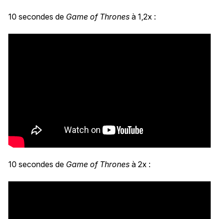
10 secondes de
Game of Thrones
à 1,2x :
10 secondes de
Game of Thrones
à 2x :