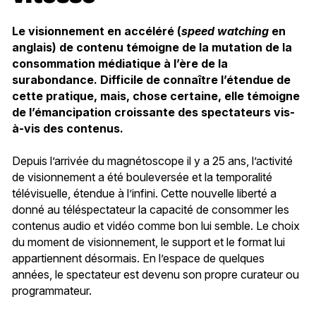
Le visionnement en accéléré (
speed watching
en
anglais) de contenu témoigne de la mutation de la
consommation médiatique à l’ère de la
surabondance. Difficile de connaître l’étendue de
cette pratique, mais, chose certaine, elle témoigne
de l’émancipation croissante des spectateurs vis-
à-vis des contenus.
Depuis l’arrivée du magnétoscope il y a 25 ans, l’activité
de visionnement a été bouleversée et la temporalité
télévisuelle, étendue à l’infini. Cette nouvelle liberté a
donné au téléspectateur la capacité de consommer les
contenus audio et vidéo comme bon lui semble. Le choix
du moment de visionnement, le support et le format lui
appartiennent désormais. En l’espace de quelques
années, le spectateur est devenu son propre curateur ou
programmateur.