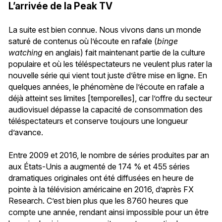
L’arrivée de la Peak TV
La suite est bien connue. Nous vivons dans un monde
saturé de contenus où l’écoute en rafale (
binge
watching
en anglais) fait maintenant partie de la culture
populaire et où les téléspectateurs ne veulent plus rater la
nouvelle série qui vient tout juste d’être mise en ligne. En
quelques années, le phénomène de l’écoute en rafale a
déjà atteint ses limites [temporelles], car l’offre du secteur
audiovisuel dépasse la capacité de consommation des
téléspectateurs et conserve toujours une longueur
d’avance.
Entre 2009 et 2016, le nombre de séries produites par an
aux États-Unis a augmenté de 174 % et 455 séries
dramatiques originales ont été diffusées en heure de
pointe à la télévision américaine en 2016, d’après FX
Research. C’est bien plus que les 8760 heures que
compte une année, rendant ainsi impossible pour un être