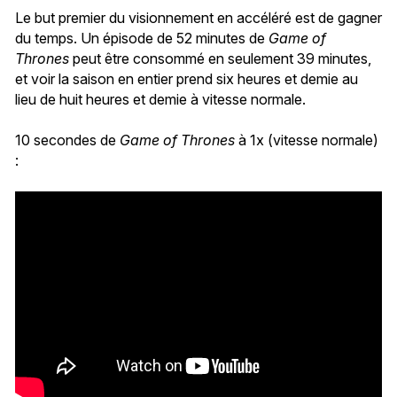
Le but premier du visionnement en accéléré est de gagner
du temps. Un épisode de 52 minutes de
Game of
Thrones
peut être consommé en seulement 39 minutes,
et voir la saison en entier prend six heures et demie au
lieu de huit heures et demie à vitesse normale.
10 secondes de
Game of Thrones
à 1x (vitesse normale)
: