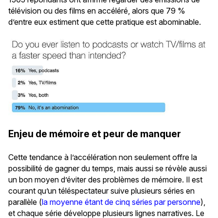
télévision ou des films en accéléré, alors que 79 %
d’entre eux estiment que cette pratique est abominable.
Enjeu de mémoire et peur de manquer
Cette tendance à l’accélération non seulement offre la
possibilité de gagner du temps, mais aussi se révèle aussi
un bon moyen d’éviter des problèmes de mémoire. Il est
courant qu’un téléspectateur suive plusieurs séries en
parallèle (
la moyenne étant de cinq séries par personne
),
et chaque série développe plusieurs lignes narratives. Le