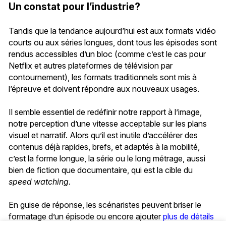
Un constat pour l’industrie?
Tandis que la tendance aujourd’hui est aux formats vidéo
courts ou aux séries longues, dont tous les épisodes sont
rendus accessibles d’un bloc (comme c’est le cas pour
Netflix et autres plateformes de télévision par
contournement), les formats traditionnels sont mis à
l’épreuve et doivent répondre aux nouveaux usages.
Il semble essentiel de redéfinir notre rapport à l’image,
notre perception d’une vitesse acceptable sur les plans
visuel et narratif. Alors qu’il est inutile d’accélérer des
contenus déjà rapides, brefs, et adaptés à la mobilité,
c’est la forme longue, la série ou le long métrage, aussi
bien de fiction que documentaire, qui est la cible du
speed watching
.
En guise de réponse, les scénaristes peuvent briser le
formatage d’un épisode ou encore ajouter
plus de détails