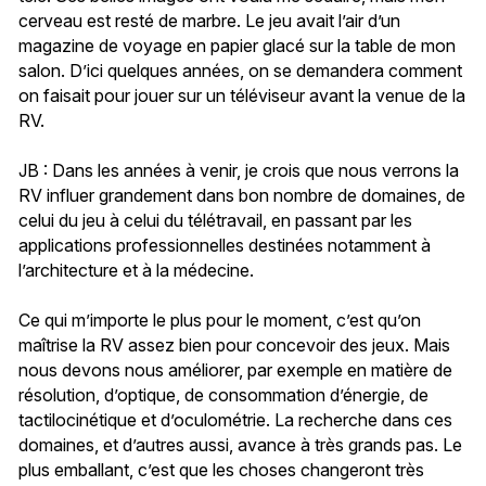
cerveau est resté de marbre. Le jeu avait l’air d’un
magazine de voyage en papier glacé sur la table de mon
salon. D’ici quelques années, on se demandera comment
on faisait pour jouer sur un téléviseur avant la venue de la
RV.
JB : Dans les années à venir, je crois que nous verrons la
RV influer grandement dans bon nombre de domaines, de
celui du jeu à celui du télétravail, en passant par les
applications professionnelles destinées notamment à
l’architecture et à la médecine.
Ce qui m’importe le plus pour le moment, c’est qu’on
maîtrise la RV assez bien pour concevoir des jeux. Mais
nous devons nous améliorer, par exemple en matière de
résolution, d’optique, de consommation d’énergie, de
tactilocinétique et d’oculométrie. La recherche dans ces
domaines, et d’autres aussi, avance à très grands pas. Le
plus emballant, c’est que les choses changeront très