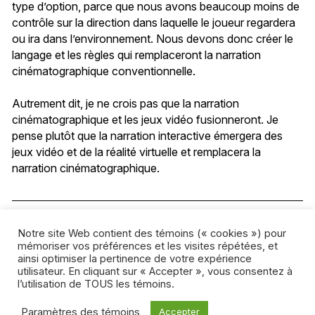
type d’option, parce que nous avons beaucoup moins de
contrôle sur la direction dans laquelle le joueur regardera
ou ira dans l’environnement. Nous devons donc créer le
langage et les règles qui remplaceront la narration
cinématographique conventionnelle.
Autrement dit, je ne crois pas que la narration
cinématographique et les jeux vidéo fusionneront. Je
pense plutôt que la narration interactive émergera des
jeux vidéo et de la réalité virtuelle et remplacera la
narration cinématographique.
Notre site Web contient des témoins (« cookies ») pour
mémoriser vos préférences et les visites répétées, et
ainsi optimiser la pertinence de votre expérience
utilisateur. En cliquant sur « Accepter », vous consentez à
l’utilisation de TOUS les témoins.
Paramètres des témoins
Accepter