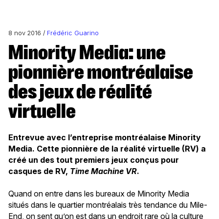
8 nov 2016 /
Frédéric Guarino
Minority Media: une
pionnière montréalaise
des jeux de réalité
virtuelle
Entrevue avec l’entreprise montréalaise Minority
Media. Cette pionnière de la réalité virtuelle (RV) a
créé un des tout premiers jeux conçus pour
casques de RV,
Time Machine VR
.
Quand on entre dans les bureaux de Minority Media
situés dans le quartier montréalais très tendance du Mile-
End, on sent qu’on est dans un endroit rare où la culture