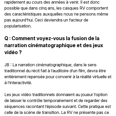
rapidement au cours des années à venir. Il est donc
possible que dans cinq ans, les casques RV comportent
des caractéristiques auxquelles nous ne pensons même
pas aujourd’hui. Ceci deviendra un facteur de
popularisation.
Q : Comment voyez-vous la fusion de la
narration cinématographique et des jeux
vidéo ?
JB : La narration cinématographique, dans le sens
traditionnel du récit fait à l’auditoire d’un film, devra être
entièrement repensée pour convenir à la réalité virtuelle et
à l’interactivité.
Les jeux vidéo traditionnels donnaient au joueur l’option
de laisser le contrôle temporairement et de regarder des
séquences racontant l’épisode suivant. Cette pratique est
celle de la scène de transition. La RV ne présente pas ce