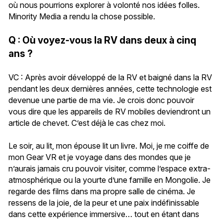
où nous pourrions explorer à volonté nos idées folles.
Minority Media a rendu la chose possible.
Q : Où voyez-vous la RV dans deux à cinq
ans ?
VC : Après avoir développé de la RV et baigné dans la RV
pendant les deux dernières années, cette technologie est
devenue une partie de ma vie. Je crois donc pouvoir
vous dire que les appareils de RV mobiles deviendront un
article de chevet. C’est déjà le cas chez moi.
Le soir, au lit, mon épouse lit un livre. Moi, je me coiffe de
mon Gear VR et je voyage dans des mondes que je
n’aurais jamais cru pouvoir visiter, comme l’espace extra-
atmosphérique ou la yourte d’une famille en Mongolie. Je
regarde des films dans ma propre salle de cinéma. Je
ressens de la joie, de la peur et une paix indéfinissable
dans cette expérience immersive… tout en étant dans