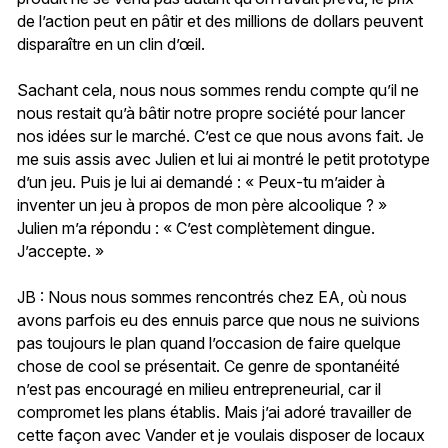
de l’action peut en pâtir et des millions de dollars peuvent
disparaître en un clin d’œil.
Sachant cela, nous nous sommes rendu compte qu’il ne
nous restait qu’à bâtir notre propre société pour lancer
nos idées sur le marché. C’est ce que nous avons fait. Je
me suis assis avec Julien et lui ai montré le petit prototype
d’un jeu. Puis je lui ai demandé : « Peux-tu m’aider à
inventer un jeu à propos de mon père alcoolique ? »
Julien m’a répondu : « C’est complètement dingue.
J’accepte. »
JB : Nous nous sommes rencontrés chez EA, où nous
avons parfois eu des ennuis parce que nous ne suivions
pas toujours le plan quand l’occasion de faire quelque
chose de cool se présentait. Ce genre de spontanéité
n’est pas encouragé en milieu entrepreneurial, car il
compromet les plans établis. Mais j’ai adoré travailler de
cette façon avec Vander et je voulais disposer de locaux