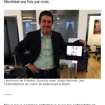
Montréal une fois par mois.
L’entrevue de Frédéric Guarino avec Julien Barnoin, par
l’intermédiaire du robot de téléprésence Beam.
-----