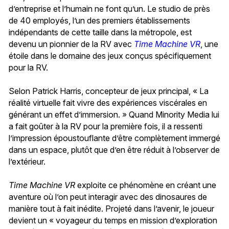
d’entreprise et l’humain ne font qu’un. Le studio de près
de 40 employés, l’un des premiers établissements
indépendants de cette taille dans la métropole, est
devenu un pionnier de la RV avec
Time Machine VR
, une
étoile dans le domaine des jeux conçus spécifiquement
pour la RV.
Selon Patrick Harris, concepteur de jeux principal, « La
réalité virtuelle fait vivre des expériences viscérales en
générant un effet d’immersion. » Quand Minority Media lui
a fait goûter à la RV pour la première fois, il a ressenti
l’impression époustouflante d’être complètement immergé
dans un espace, plutôt que d’en être réduit à l’observer de
l’extérieur.
Time Machine VR
exploite ce phénomène en créant une
aventure où l’on peut interagir avec des dinosaures de
manière tout à fait inédite. Projeté dans l’avenir, le joueur
devient un « voyageur du temps en mission d’exploration