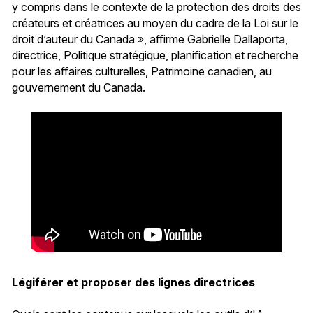
y compris dans le contexte de la protection des droits des
créateurs et créatrices au moyen du cadre de la Loi sur le
droit d’auteur du Canada », affirme Gabrielle Dallaporta,
directrice, Politique stratégique, planification et recherche
pour les affaires culturelles, Patrimoine canadien, au
gouvernement du Canada.
Légiférer et proposer des lignes directrices