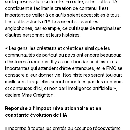
sur la préservation culturelle. En outre, si les outils d’IA
contribuent à faciliter la création de contenu, il est
important de veiller à ce qu’ils soient accessibles à tous.
Les outils actuels d’IA favorisent souvent les
anglophones, par exemple, ce qui risque de marginaliser
d’autres personnes et leurs histoires.
« Les gens, les créateurs et créatrices ainsi que les
communautés de partout au pays ont encore beaucoup
d’histoires à raconter. Il y a une abondance d’histoires
importantes qui attendent d’être entendues, et le FMC se
consacre à leur donner vie. Nos histoires seront toujours
meilleures lorsqu’elles seront racontées par des conteurs
et conteuses d'ici, et non par l’intelligence artificielle »,
déclare Mme Creighton.
Répondre à l’impact révolutionnaire et en
constante évolution de l’IA
Il incombe à toutes les entités au cœur de l’écosystème