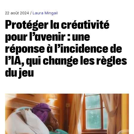
22 août 2024 /
Laura Mingail
Protéger la créativité
pour l’avenir : une
réponse à l’incidence de
l’IA, qui change les règles
du jeu