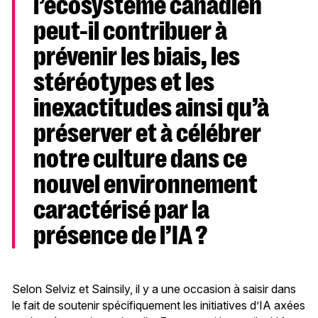
l’écosystème canadien
peut-il contribuer à
prévenir les biais, les
stéréotypes et les
inexactitudes ainsi qu’à
préserver et à célébrer
notre culture dans ce
nouvel environnement
caractérisé par la
présence de l’IA ?
Selon Selviz et Sainsily, il y a une occasion à saisir dans
le fait de soutenir spécifiquement les initiatives d’IA axées