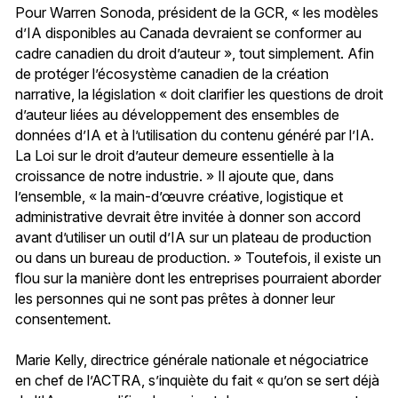
Pour Warren Sonoda, président de la GCR, « les modèles
d’IA disponibles au Canada devraient se conformer au
cadre canadien du droit d’auteur », tout simplement. Afin
de protéger l’écosystème canadien de la création
narrative, la législation « doit clarifier les questions de droit
d’auteur liées au développement des ensembles de
données d’IA et à l’utilisation du contenu généré par l’IA.
La Loi sur le droit d’auteur demeure essentielle à la
croissance de notre industrie. » Il ajoute que, dans
l’ensemble, « la main-d’œuvre créative, logistique et
administrative devrait être invitée à donner son accord
avant d’utiliser un outil d’IA sur un plateau de production
ou dans un bureau de production. » Toutefois, il existe un
flou sur la manière dont les entreprises pourraient aborder
les personnes qui ne sont pas prêtes à donner leur
consentement.
Marie Kelly, directrice générale nationale et négociatrice
en chef de l’ACTRA, s’inquiète du fait « qu’on se sert déjà