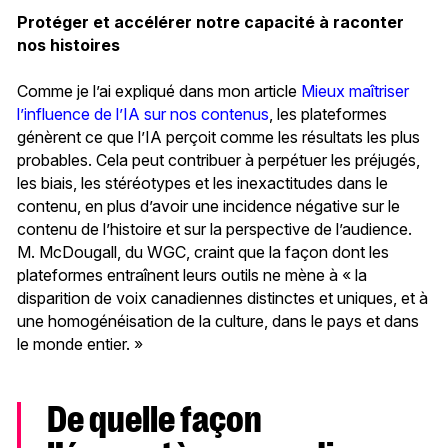
Protéger et accélérer notre capacité à raconter
nos histoires
Comme je l’ai expliqué dans mon article
Mieux maîtriser
l’influence de l’IA sur nos contenus
, les plateformes
génèrent ce que l’IA perçoit comme les résultats les plus
probables. Cela peut contribuer à perpétuer les préjugés,
les biais, les stéréotypes et les inexactitudes dans le
contenu, en plus d’avoir une incidence négative sur le
contenu de l’histoire et sur la perspective de l’audience.
M. McDougall, du WGC, craint que la façon dont les
plateformes entraînent leurs outils ne mène à « la
disparition de voix canadiennes distinctes et uniques, et à
une homogénéisation de la culture, dans le pays et dans
le monde entier. »
De quelle façon