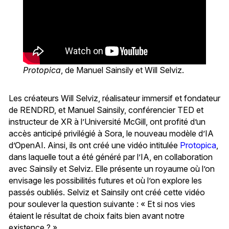
Protopica
, de Manuel Sainsily et Will Selviz.
Les créateurs Will Selviz, réalisateur immersif et fondateur
de RENDRD, et Manuel Sainsily, conférencier TED et
instructeur de XR à l’Université McGill, ont profité d’un
accès anticipé privilégié à Sora, le nouveau modèle d’IA
d’OpenAI. Ainsi, ils ont créé une vidéo intitulée
Protopica
,
dans laquelle tout a été généré par l’IA, en collaboration
avec Sainsily et Selviz. Elle présente un royaume où l’on
envisage les possibilités futures et où l’on explore les
passés oubliés. Selviz et Sainsily ont créé cette vidéo
pour soulever la question suivante : « Et si nos vies
étaient le résultat de choix faits bien avant notre
existence ? »