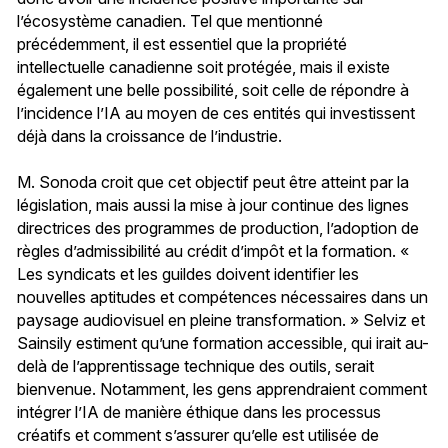
l’écosystème canadien. Tel que mentionné
précédemment, il est essentiel que la propriété
intellectuelle canadienne soit protégée, mais il existe
également une belle possibilité, soit celle de répondre à
l’incidence l’IA au moyen de ces entités qui investissent
déjà dans la croissance de l’industrie.
M. Sonoda croit que cet objectif peut être atteint par la
législation, mais aussi la mise à jour continue des lignes
directrices des programmes de production, l’adoption de
règles d’admissibilité au crédit d’impôt et la formation. «
Les syndicats et les guildes doivent identifier les
nouvelles aptitudes et compétences nécessaires dans un
paysage audiovisuel en pleine transformation. » Selviz et
Sainsily estiment qu’une formation accessible, qui irait au-
delà de l’apprentissage technique des outils, serait
bienvenue. Notamment, les gens apprendraient comment
intégrer l’IA de manière éthique dans les processus
créatifs et comment s’assurer qu’elle est utilisée de