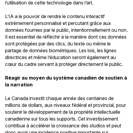
l’utilisation de cette technologie dans l’art.
L’IA a le pouvoir de rendre le contenu interactif
extrêmement personnalisé et percutant grâce aux
données fournies par le public, intentionnellement ou non.
Il est essentiel de réfléchir à la manière dont ces données
sont protégées par des clics, du texte ou même le
partage de données biométriques. Les lois, les lignes
directrices et même l’éducation seront également au
cœur du cadre servant à protéger directement le public.
Réagir au moyen du système canadien de soutien à
la narration
Le Canada investit chaque année des centaines de
millions de dollars, aux niveaux fédéral et provincial, pour
soutenir le développement de la propriété intellectuelle
canadienne sur tous les supports. Cet investissement
contribue à accélérer la croissance des studios et peut
donc avoir une incidence positive importante sur