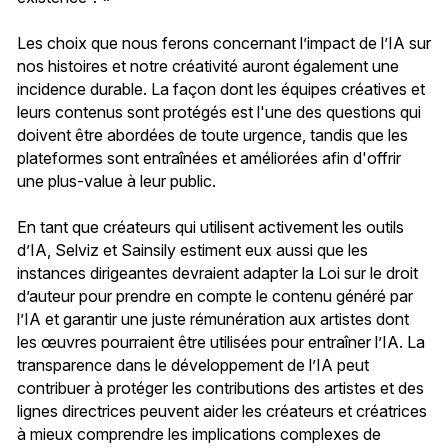
Les choix que nous ferons concernant l’impact de l’IA sur
nos histoires et notre créativité auront également une
incidence durable. La façon dont les équipes créatives et
leurs contenus sont protégés est l'une des questions qui
doivent être abordées de toute urgence, tandis que les
plateformes sont entraînées et améliorées afin d'offrir
une plus-value à leur public.
En tant que créateurs qui utilisent activement les outils
d’IA, Selviz et Sainsily estiment eux aussi que les
instances dirigeantes devraient adapter la Loi sur le droit
d’auteur pour prendre en compte le contenu généré par
l’IA et garantir une juste rémunération aux artistes dont
les œuvres pourraient être utilisées pour entraîner l’IA. La
transparence dans le développement de l’IA peut
contribuer à protéger les contributions des artistes et des
lignes directrices peuvent aider les créateurs et créatrices
à mieux comprendre les implications complexes de