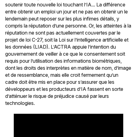
soutenir toute nouvelle loi touchant l’IA... La différence
entre obtenir un emploi un jour et ne pas en obtenir un le
lendemain peut reposer sur les plus infimes détails, y
compris la réputation d’une personne. Or, les atteintes à la
réputation ne sont pas actuellement couvertes par le
projet de loi C-27, soit la Loi sur l’intelligence artificielle et
les données (LIAD). L’ACTRA appuie l’intention du
gouvernement de veiller à ce que le consentement soit
requis pour l’utilisation des informations biométriques,
dont les droits des interprètes en matière de nom, d’image
et de ressemblance, mais elle croit fermement qu’un
cadre doit être mis en place pour s’assurer que les
développeurs et les producteurs d’IA fassent en sorte
d’atténuer le risque de préjudice causé par leurs
technologies.