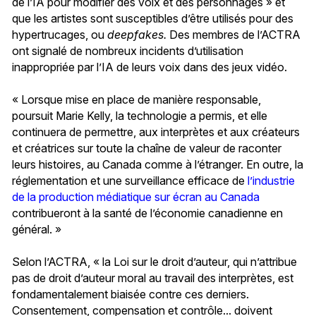
de l’IA pour modifier des voix et des personnages » et
que les artistes sont susceptibles d’être utilisés pour des
hypertrucages, ou
deepfakes.
Des membres de l’ACTRA
ont signalé de nombreux incidents d’utilisation
inappropriée par l’IA de leurs voix dans des jeux vidéo.
« Lorsque mise en place de manière responsable,
poursuit Marie Kelly, la technologie a permis, et elle
continuera de permettre, aux interprètes et aux créateurs
et créatrices sur toute la chaîne de valeur de raconter
leurs histoires, au Canada comme à l’étranger. En outre, la
réglementation et une surveillance efficace de
l’industrie
de la production médiatique sur écran au Canada
contribueront à la santé de l’économie canadienne en
général. »
Selon l’ACTRA, « la Loi sur le droit d’auteur, qui n’attribue
pas de droit d’auteur moral au travail des interprètes, est
fondamentalement biaisée contre ces derniers.
Consentement, compensation et contrôle... doivent