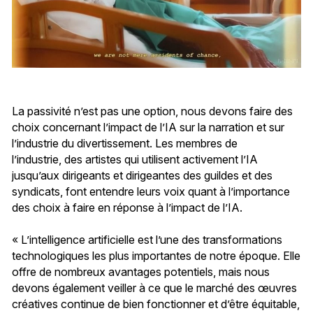
La passivité n’est pas une option, nous devons faire des
choix concernant l’impact de l’IA sur la narration et sur
l’industrie du divertissement. Les membres de
l’industrie, des artistes qui utilisent activement l’IA
jusqu’aux dirigeants et dirigeantes des guildes et des
syndicats, font entendre leurs voix quant à l’importance
des choix à faire en réponse à l’impact de l’IA.
« L’intelligence artificielle est l’une des transformations
technologiques les plus importantes de notre époque. Elle
offre de nombreux avantages potentiels, mais nous
devons également veiller à ce que le marché des œuvres
créatives continue de bien fonctionner et d’être équitable,