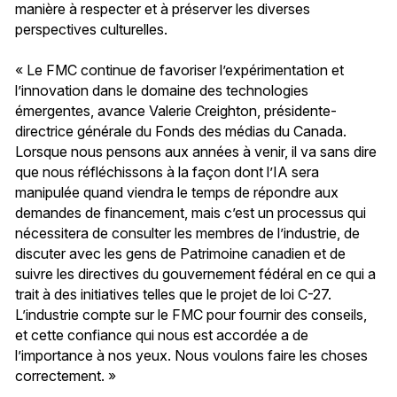
manière à respecter et à préserver les diverses
perspectives culturelles.
« Le FMC continue de favoriser l’expérimentation et
l’innovation dans le domaine des technologies
émergentes, avance Valerie Creighton, présidente-
directrice générale du Fonds des médias du Canada.
Lorsque nous pensons aux années à venir, il va sans dire
que nous réfléchissons à la façon dont l’IA sera
manipulée quand viendra le temps de répondre aux
demandes de financement, mais c’est un processus qui
nécessitera de consulter les membres de l’industrie, de
discuter avec les gens de Patrimoine canadien et de
suivre les directives du gouvernement fédéral en ce qui a
trait à des initiatives telles que le projet de loi C-27.
L’industrie compte sur le FMC pour fournir des conseils,
et cette confiance qui nous est accordée a de
l’importance à nos yeux. Nous voulons faire les choses
correctement. »