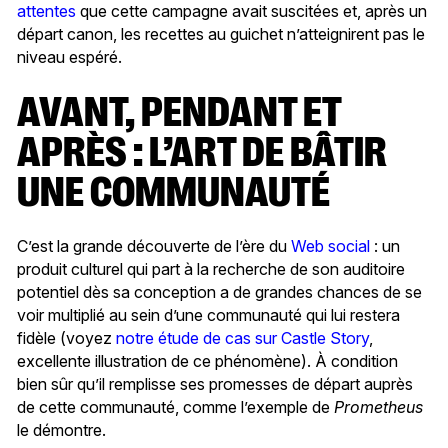
attentes
que cette campagne avait suscitées et, après un
départ canon, les recettes au guichet n’atteignirent pas le
niveau espéré.
AVANT, PENDANT ET
APRÈS : L’ART DE BÂTIR
UNE COMMUNAUTÉ
C’est la grande découverte de l’ère du
Web social
: un
produit culturel qui part à la recherche de son auditoire
potentiel dès sa conception a de grandes chances de se
voir multiplié au sein d’une communauté qui lui restera
fidèle (voyez
notre étude de cas sur Castle Story
,
excellente illustration de ce phénomène). À condition
bien sûr qu’il remplisse ses promesses de départ auprès
de cette communauté, comme l’exemple de
Prometheus
le démontre.