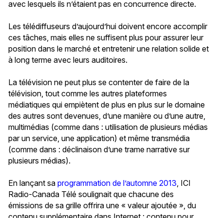
avec lesquels ils n’étaient pas en concurrence directe.
Les télédiffuseurs d’aujourd’hui doivent encore accomplir
ces tâches, mais elles ne suffisent plus pour assurer leur
position dans le marché et entretenir une relation solide et
à long terme avec leurs auditoires.
La télévision ne peut plus se contenter de faire de la
télévision, tout comme les autres plateformes
médiatiques qui empiètent de plus en plus sur le domaine
des autres sont devenues, d’une manière ou d’une autre,
multimédias (comme dans : utilisation de plusieurs médias
par un service, une application) et même transmédia
(comme dans : déclinaison d’une trame narrative sur
plusieurs médias).
En lançant sa
programmation de l’automne 2013
, ICI
Radio-Canada Télé soulignait que chacune des
émissions de sa grille offrira une « valeur ajoutée », du
contenu supplémentaire dans Internet : contenu pour