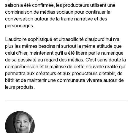
saison a été confirmée, les producteurs utilisent une
combinaison de médias sociaux pour continuer la
conversation autour de la trame narrative et des
personnages.
L’auditoire sophistiqué et ultrasollicité d’aujourd’hui n’a
plus les mêmes besoins ni surtout la même attitude que
celui d’hier, maintenant qu’il a été libéré par le numérique
de sa passivité au regard des médias. C’est sans doute la
compréhension et la maîtrise de cette nouvelle réalité qui
permettra aux créateurs et aux producteurs d’établir, de
bâtir et de maintenir une communauté vivante autour de
leurs produits.