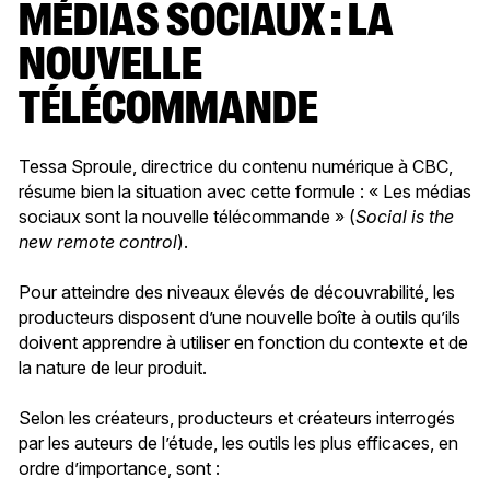
MÉDIAS SOCIAUX : LA
NOUVELLE
TÉLÉCOMMANDE
Tessa Sproule, directrice du contenu numérique à CBC,
résume bien la situation avec cette formule : « Les médias
sociaux sont la nouvelle télécommande » (
Social is the
new remote control
).
Pour atteindre des niveaux élevés de découvrabilité, les
producteurs disposent d’une nouvelle boîte à outils qu’ils
doivent apprendre à utiliser en fonction du contexte et de
la nature de leur produit.
Selon les créateurs, producteurs et créateurs interrogés
par les auteurs de l’étude, les outils les plus efficaces, en
ordre d’importance, sont :