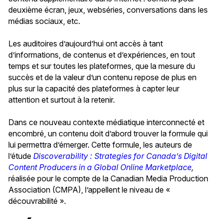
deuxième écran, jeux, webséries, conversations dans les
médias sociaux, etc.
Les auditoires d’aujourd’hui ont accès à tant
d’informations, de contenus et d’expériences, en tout
temps et sur toutes les plateformes, que la mesure du
succès et de la valeur d’un contenu repose de plus en
plus sur la capacité des plateformes à capter leur
attention et surtout à la retenir.
Dans ce nouveau contexte médiatique interconnecté et
encombré, un contenu doit d’abord trouver la formule qui
lui permettra d’émerger. Cette formule, les auteurs de
l’étude
Discoverability : Strategies for Canada’s Digital
Content Producers in a Global Online Marketplace
,
réalisée pour le compte de la Canadian Media Production
Association (CMPA), l’appellent le niveau de «
découvrabilité ».