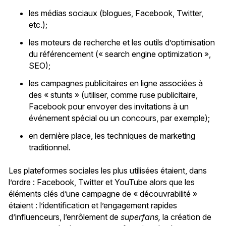
les médias sociaux (blogues, Facebook, Twitter,
etc.);
les moteurs de recherche et les outils d’optimisation
du référencement (« search engine optimization »,
SEO);
les campagnes publicitaires en ligne associées à
des « stunts » (utiliser, comme ruse publicitaire,
Facebook pour envoyer des invitations à un
événement spécial ou un concours, par exemple);
en dernière place, les techniques de marketing
traditionnel.
Les plateformes sociales les plus utilisées étaient, dans
l’ordre : Facebook, Twitter et YouTube alors que les
éléments clés d’une campagne de « découvrabilité »
étaient : l’identification et l’engagement rapides
d’influenceurs, l’enrôlement de
superfans,
la création de