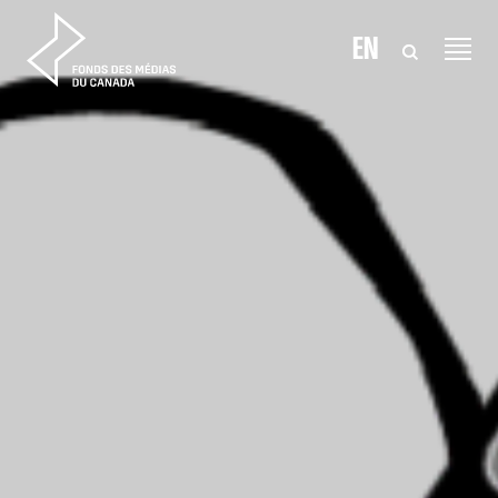
Aller au contenu
EN