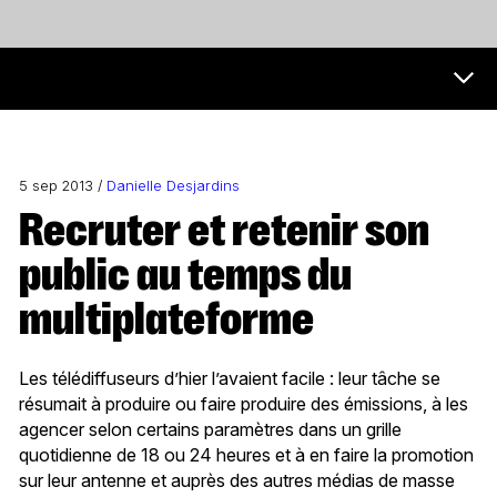
Futur et médias Menu
5 sep 2013 /
Danielle Desjardins
Recruter et retenir son
public au temps du
multiplateforme
Les télédiffuseurs d’hier l’avaient facile : leur tâche se
résumait à produire ou faire produire des émissions, à les
agencer selon certains paramètres dans un grille
quotidienne de 18 ou 24 heures et à en faire la promotion
sur leur antenne et auprès des autres médias de masse