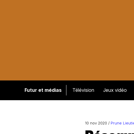
Futur et médias
Télévision
Jeux vidéo
10 nov 2020 /
Prune Lieuti