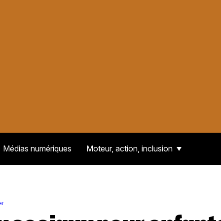
Médias numériques
Moteur, action, inclusion
er