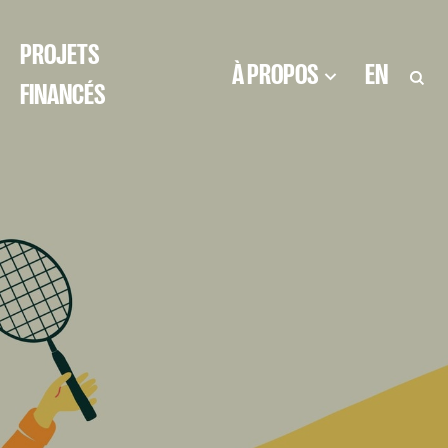
PROJETS
À PROPOS
EN
FINANCÉS