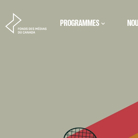
Aller au contenu
PROGRAMMES
NOU