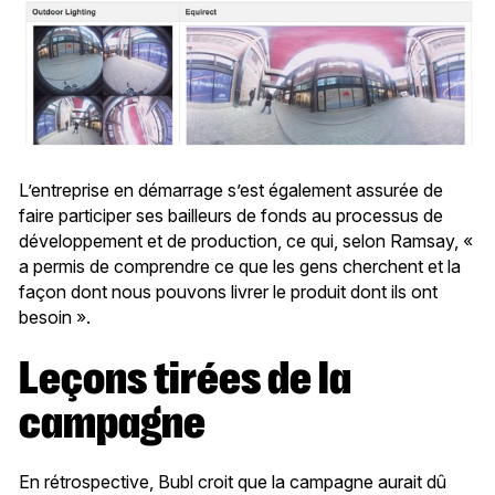
L’entreprise en démarrage s’est également assurée de
faire participer ses bailleurs de fonds au processus de
développement et de production, ce qui, selon Ramsay, «
a permis de comprendre ce que les gens cherchent et la
façon dont nous pouvons livrer le produit dont ils ont
besoin ».
Leçons tirées de la
campagne
En rétrospective, Bubl croit que la campagne aurait dû