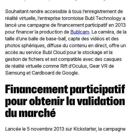
Souhaitant rendre accessible à tous l’enregistrement de
réalité virtuelle, l’entreprise torontoise Bubl Technology a
lancé une campagne de financement participatif en 2013
pour financer la production de
Bublcam
. La caméra, de la
taille d’une balle de base-ball, capte des vidéos et des
photos sphériques, diffuse du contenu en direct, offre un
accès au service Bubl Cloud pour le stockage et la
gestion de fichiers et est compatible avec des casques
de réalité virtuelle comme Rift d’Oculus, Gear VR de
Samsung et Cardboard de Google.
Financement participatif
pour obtenir la validation
du marché
Lancée le 5 novembre 2013 sur Kickstarter, la campagne