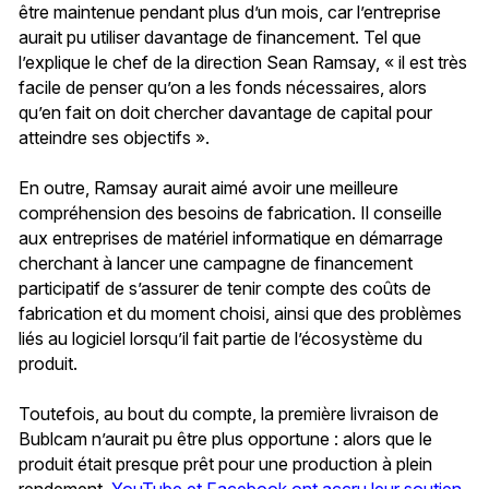
être maintenue pendant plus d’un mois, car l’entreprise
aurait pu utiliser davantage de financement. Tel que
l’explique le chef de la direction Sean Ramsay, « il est très
facile de penser qu’on a les fonds nécessaires, alors
qu’en fait on doit chercher davantage de capital pour
atteindre ses objectifs ».
En outre, Ramsay aurait aimé avoir une meilleure
compréhension des besoins de fabrication. Il conseille
aux entreprises de matériel informatique en démarrage
cherchant à lancer une campagne de financement
participatif de s’assurer de tenir compte des coûts de
fabrication et du moment choisi, ainsi que des problèmes
liés au logiciel lorsqu’il fait partie de l’écosystème du
produit.
Toutefois, au bout du compte, la première livraison de
Bublcam n’aurait pu être plus opportune : alors que le
produit était presque prêt pour une production à plein