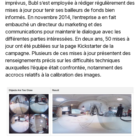
imprévus, Bubl s’est employée à rédiger régulièrement des
mises à jour pour tenir ses bailleurs de fonds bien
informés. En novembre 2014, l’entreprise a en fait
embauché un directeur du marketing et des
communications pour maintenir le dialogue avec les
différentes parties intéressées. En deux ans, 50 mises à
jour ont été publiées sur la page Kickstarter de la
campagne. Plusieurs de ces mises à jour présentent des
renseignements précis sur les difficultés techniques
auxquelles l’équipe était confrontée, notamment des
accrocs relatifs à la calibration des images.