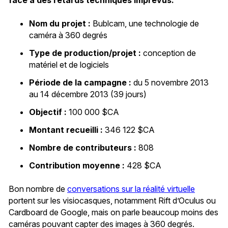
Nom du projet :
Bublcam, une technologie de
caméra à 360 degrés
Type de production/projet :
conception de
matériel et de logiciels
Période de la campagne :
du 5 novembre 2013
au 14 décembre 2013 (39 jours)
Objectif :
100 000 $CA
Montant recueilli :
346 122 $CA
Nombre de contributeurs :
808
Contribution moyenne :
428 $CA
Bon nombre de
conversations sur la réalité virtuelle
portent sur les visiocasques, notamment Rift d’Oculus ou
Cardboard de Google, mais on parle beaucoup moins des
caméras pouvant capter des images à 360 degrés.