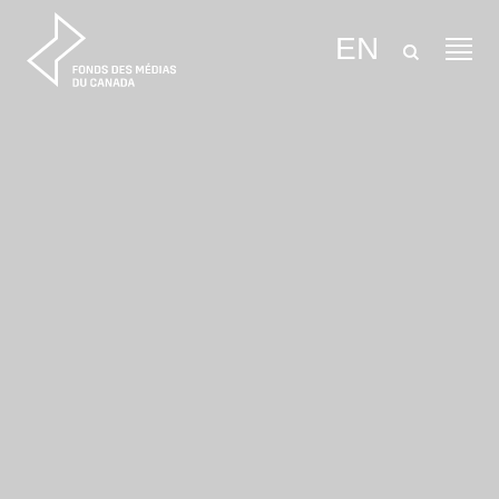
Aller au contenu
EN