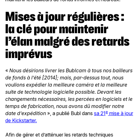
Mises à jour régulières :
la clé pour maintenir
l’élan malgré des retards
imprévus
«
Nous désirions livrer les Bublcam à tous nos bailleurs
de fonds à l’été [2014]; mais, par-dessus tout, nous
voulions expédier la meilleure caméra et la meilleure
suite de technologie logicielle possible. Devant les
changements nécessaires, les percées en logiciels et le
temps de fabrication, nous avons dû modifier notre
e
date d’expédition
», a publié Bubl dans
sa 21
mise à jour
de Kickstarter.
Afin de gérer et d’atténuer les retards techniques