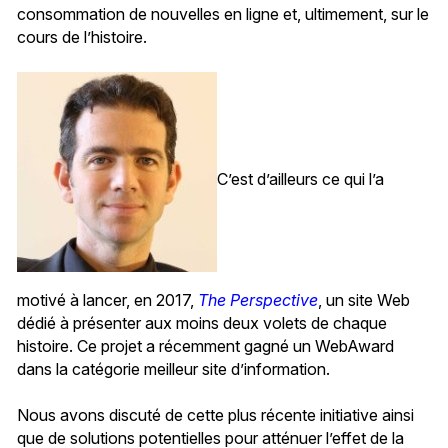
consommation de nouvelles en ligne et, ultimement, sur le
cours de l’histoire.
C’est d’ailleurs ce qui l’a
motivé à lancer, en 2017,
The Perspective
, un site Web
dédié à présenter aux moins deux volets de chaque
histoire. Ce projet a récemment gagné un WebAward
dans la catégorie meilleur site d’information.
Nous avons discuté de cette plus récente initiative ainsi
que de solutions potentielles pour atténuer l’effet de la