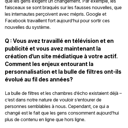
que les gens exigent un changement. Par exemple, les
faisceaux se sont braqués sur les fausses nouvelles, que
les internautes perçoivent avec mépris. Google et
Facebook travaillent fort aujourd’hui pour sortir ces
nouvelles du système.
Q : Vous avez travaillé en télévision et en
publicité et vous avez maintenant la
création d’un site médiatique à votre actif.
Comment les enjeux entourant la
personnalisation et la bulle de filtres ont-ils
évolué au fil des années?
La bulle de filtres et les chambres d’écho existaient déjà –
c’est dans notre nature de vouloir s’entourer de
personnes semblables à nous. Cependant, ce qui a
changé est le fait que les gens consomment aujourd’hui
plus de contenu en ligne que hors ligne.