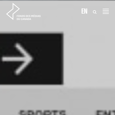
Aller au contenu
EN