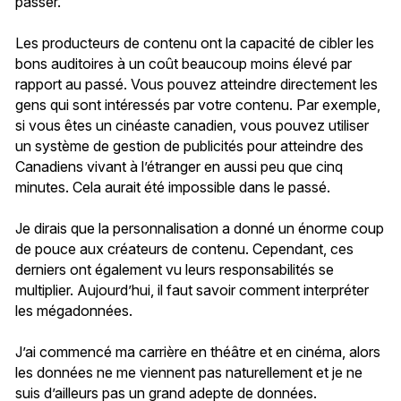
passer.
Les producteurs de contenu ont la capacité de cibler les
bons auditoires à un coût beaucoup moins élevé par
rapport au passé. Vous pouvez atteindre directement les
gens qui sont intéressés par votre contenu. Par exemple,
si vous êtes un cinéaste canadien, vous pouvez utiliser
un système de gestion de publicités pour atteindre des
Canadiens vivant à l’étranger en aussi peu que cinq
minutes. Cela aurait été impossible dans le passé.
Je dirais que la personnalisation a donné un énorme coup
de pouce aux créateurs de contenu. Cependant, ces
derniers ont également vu leurs responsabilités se
multiplier. Aujourd’hui, il faut savoir comment interpréter
les mégadonnées.
J’ai commencé ma carrière en théâtre et en cinéma, alors
les données ne me viennent pas naturellement et je ne
suis d’ailleurs pas un grand adepte de données.