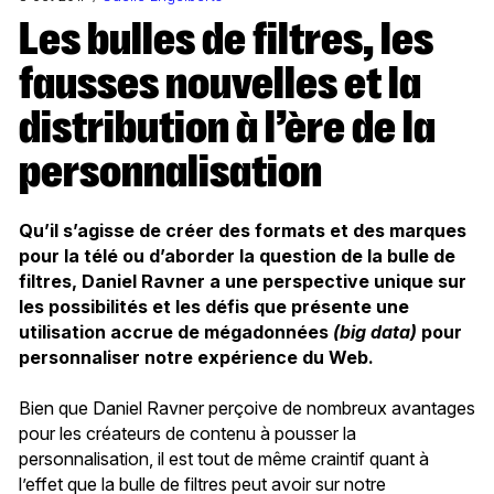
Les bulles de filtres, les
fausses nouvelles et la
distribution à l’ère de la
personnalisation
Qu’il s’agisse de créer des formats et des marques
pour la télé ou d’aborder la question de la bulle de
filtres, Daniel Ravner a une perspective unique sur
les possibilités et les défis que présente une
utilisation accrue de mégadonnées
(big data)
pour
personnaliser notre expérience du Web.
Bien que Daniel Ravner perçoive de nombreux avantages
pour les créateurs de contenu à pousser la
personnalisation, il est tout de même craintif quant à
l’effet que la bulle de filtres peut avoir sur notre