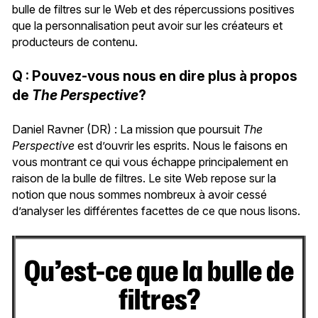
bulle de filtres sur le Web et des répercussions positives
que la personnalisation peut avoir sur les créateurs et
producteurs de contenu.
Q : Pouvez-vous nous en dire plus à propos
de
The Perspective
?
Daniel Ravner (DR) : La mission que poursuit
The
Perspective
est d’ouvrir les esprits. Nous le faisons en
vous montrant ce qui vous échappe principalement en
raison de la bulle de filtres. Le site Web repose sur la
notion que nous sommes nombreux à avoir cessé
d’analyser les différentes facettes de ce que nous lisons.
Qu’est-ce que la bulle de
filtres?