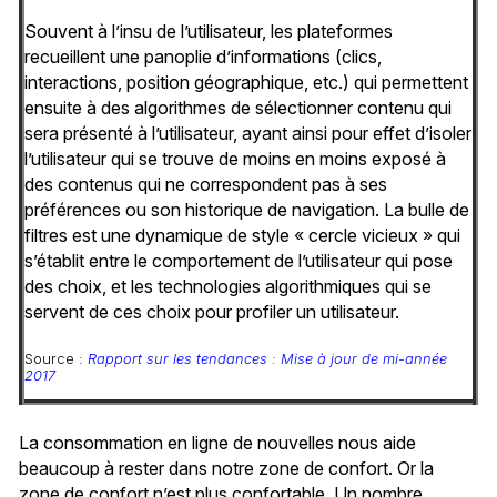
Souvent à l’insu de l’utilisateur, les plateformes
recueillent une panoplie d’informations (clics,
interactions, position géographique, etc.) qui permettent
ensuite à des algorithmes de sélectionner contenu qui
sera présenté à l’utilisateur, ayant ainsi pour effet d’isoler
l’utilisateur qui se trouve de moins en moins exposé à
des contenus qui ne correspondent pas à ses
préférences ou son historique de navigation. La bulle de
filtres est une dynamique de style « cercle vicieux » qui
s’établit entre le comportement de l’utilisateur qui pose
des choix, et les technologies algorithmiques qui se
servent de ces choix pour profiler un utilisateur.
Source :
Rapport sur les tendances : Mise à jour de mi-année
2017
La consommation en ligne de nouvelles nous aide
beaucoup à rester dans notre zone de confort. Or la
zone de confort n’est plus confortable. Un nombre