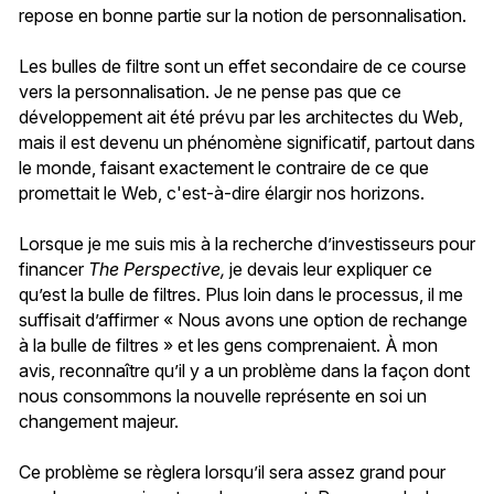
repose en bonne partie sur la notion de personnalisation.
Les bulles de filtre sont un effet secondaire de ce course
vers la personnalisation. Je ne pense pas que ce
développement ait été prévu par les architectes du Web,
mais il est devenu un phénomène significatif, partout dans
le monde, faisant exactement le contraire de ce que
promettait le Web, c'est-à-dire élargir nos horizons.
Lorsque je me suis mis à la recherche d’investisseurs pour
financer
The Perspective,
je devais leur expliquer ce
qu’est la bulle de filtres. Plus loin dans le processus, il me
suffisait d’affirmer « Nous avons une option de rechange
à la bulle de filtres » et les gens comprenaient. À mon
avis, reconnaître qu’il y a un problème dans la façon dont
nous consommons la nouvelle représente en soi un
changement majeur.
Ce problème se règlera lorsqu’il sera assez grand pour