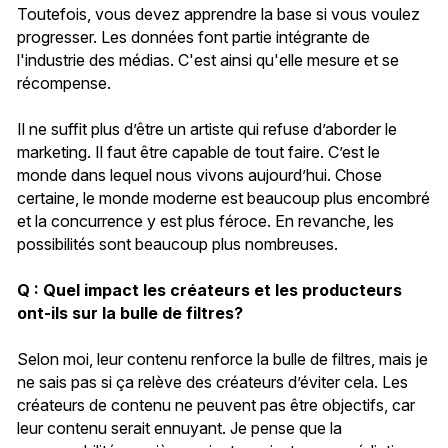
Toutefois, vous devez apprendre la base si vous voulez
progresser. Les données font partie intégrante de
l'industrie des médias. C'est ainsi qu'elle mesure et se
récompense.
Il ne suffit plus d’être un artiste qui refuse d’aborder le
marketing. Il faut être capable de tout faire. C’est le
monde dans lequel nous vivons aujourd’hui. Chose
certaine, le monde moderne est beaucoup plus encombré
et la concurrence y est plus féroce. En revanche, les
possibilités sont beaucoup plus nombreuses.
Q : Quel impact les créateurs et les producteurs
ont-ils sur la bulle de filtres?
Selon moi, leur contenu renforce la bulle de filtres, mais je
ne sais pas si ça relève des créateurs d’éviter cela. Les
créateurs de contenu ne peuvent pas être objectifs, car
leur contenu serait ennuyant. Je pense que la