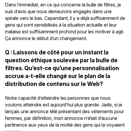
Dans l’immédiat, en ce qui concerne la bulle de filtres, je
suis d’avis que nous demeurons engagés dans une
spirale vers le bas. Cependant, il y a déjà suffisamment de
gens qui sont sensibilisés à la situation actuelle et leur
malaise est suffisamment profond pour les motiver à agir.
Ça annonce le début d’un changement.
Q : Laissons de côté pour un instant la
question éthique soulevée par la bulle de
filtres. Qu’est-ce qu’une personnalisation
accrue a-t-elle changé sur le plan de la
distribution de contenu sur le Web?
Notre capacité d’atteindre les personnes que nous
voulons atteindre est aujourd’hui plus grande. Jadis, si je
lançais une annonce télé présentant des vêtements pour
femmes, par définition, mon annonce n’était d’aucune
pertinence aux yeux de la moitié des gens qui la voyaient