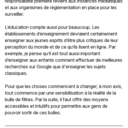
responsabilité première revient aux instances médiatiques
et aux organismes de réglementation en place pour les
surveiller.
L’éducation compte aussi pour beaucoup. Les
établissements d’enseignement devraient certainement
enseigner aux jeunes esprits d’être plus critiques de leur
perception du monde et de ce qu’ils lisent en ligne. Par
exemple, je pense qu’il est tout aussi important
d’enseigner aux enfants comment effectuer de meilleures
recherches sur Google que d'enseigner les sujets
classiques.
Pour que les choses commencent à changer, à mon avis,
tout commence par une sensibilisation à la réalité de la
bulle de filtres. Par la suite, il faut offrir des moyens
accessibles et intuitifs pour permettre aux gens de
pouvoir sortir de ces bulles.