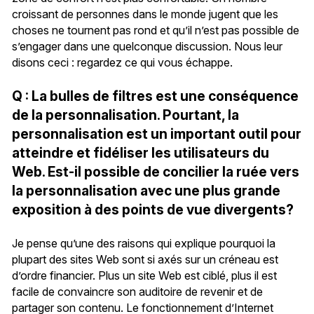
croissant de personnes dans le monde jugent que les
choses ne tournent pas rond et qu’il n’est pas possible de
s’engager dans une quelconque discussion. Nous leur
disons ceci : regardez ce qui vous échappe.
Q : La bulles de filtres est une conséquence
de la personnalisation. Pourtant, la
personnalisation est un important outil pour
atteindre et fidéliser les utilisateurs du
Web. Est-il possible de concilier la ruée vers
la personnalisation avec une plus grande
exposition à des points de vue divergents?
Je pense qu’une des raisons qui explique pourquoi la
plupart des sites Web sont si axés sur un créneau est
d’ordre financier. Plus un site Web est ciblé, plus il est
facile de convaincre son auditoire de revenir et de
partager son contenu. Le fonctionnement d’Internet